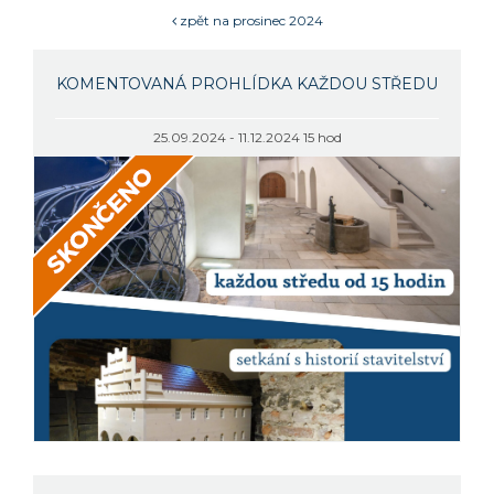
zpět na prosinec 2024
KOMENTOVANÁ PROHLÍDKA KAŽDOU STŘEDU
25.09.2024 - 11.12.2024 15 hod