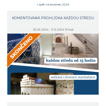
zpět na prosinec 2024
KOMENTOVANÁ PROHLÍDKA KAŽDOU STŘEDU
25.09.2024 - 11.12.2024 15 hod