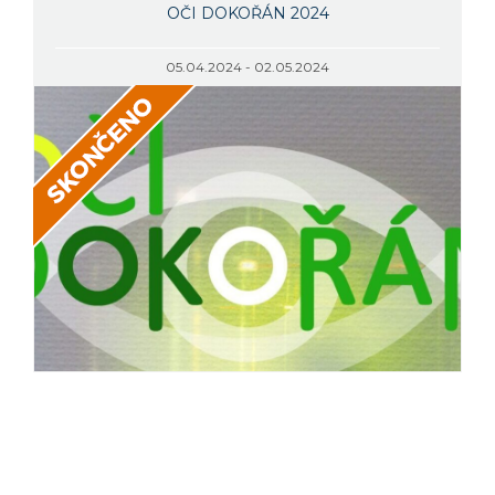
OČI DOKOŘÁN 2024
05.04.2024 - 02.05.2024