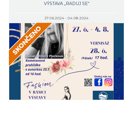
VÝSTAVA „RADUJ SE“
27.06.2024 - 04.08.2024