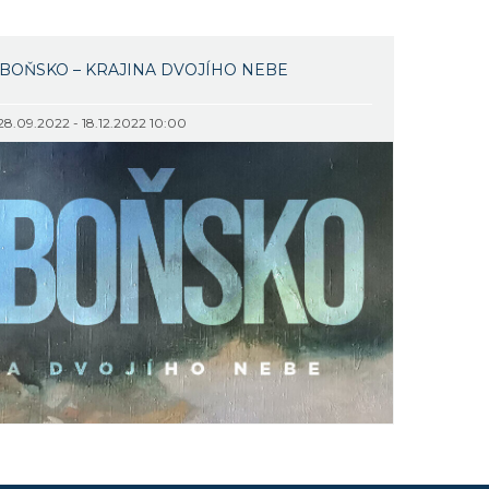
EBOŇSKO – KRAJINA DVOJÍHO NEBE
28.09.2022 - 18.12.2022 10:00